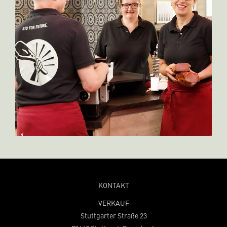
KONTAKT
VERKAUF
Stuttgarter Straße 23