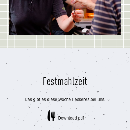
Festmahlzeit
Das gibt es diese Woche Leckeres bei uns.
Download pdf