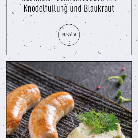
Knödelfüllung und Blaukraut
Rezept