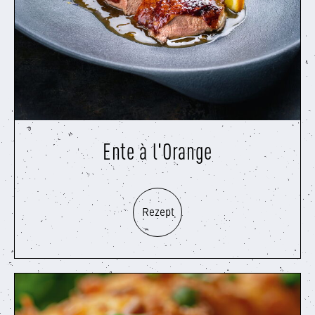
Ente à l'Orange
Rezept