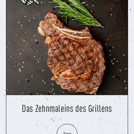
Das Zehnmaleins des Grillens
Tipp