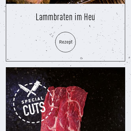
Lammbraten im Heu
Rezept