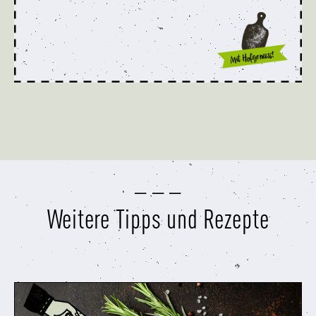
Weitere Tipps und Rezepte