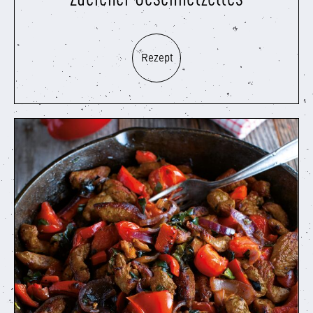
Rezept