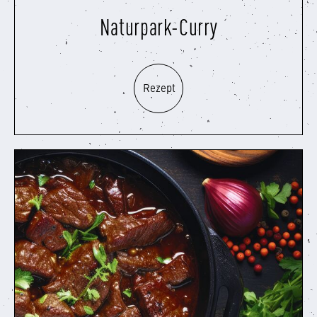
Naturpark-Curry
Rezept