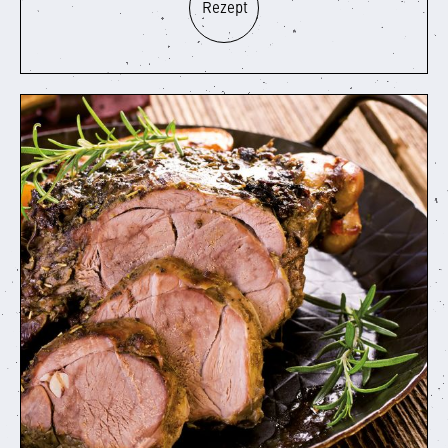
Rezept