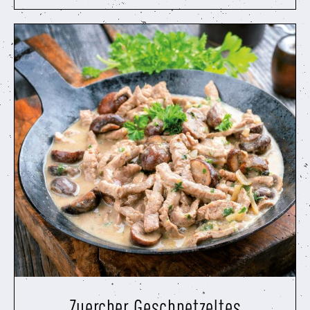
Zuercher Geschnetzeltes