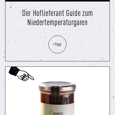
Der Hoflieferant Guide zum
Niedertemperaturgaren
Tipp