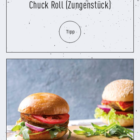
Chuck Roll (Zungenstück)
Tipp