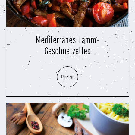
Mediterranes Lamm-
Geschnetzeltes
Rezept