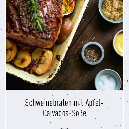
Schweinebraten mit Apfel-
Calvados-Soße