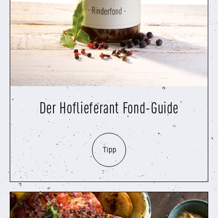
Der Hoflieferant Fond-Guide
Tipp