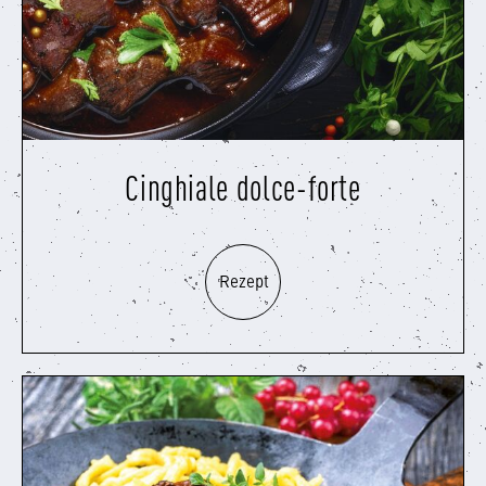
Cinghiale dolce-forte
Rezept