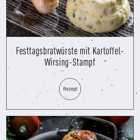
Festtagsbratwürste mit Kartoffel-
Wirsing-Stampf
Rezept