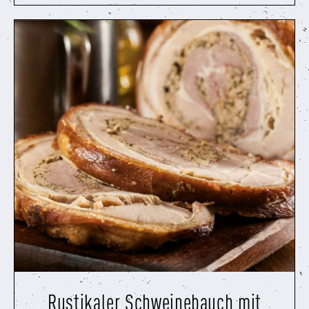
Rustikaler Schweinebauch mit