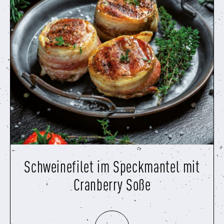
Schweinefilet im Speckmantel mit
Cranberry Soße