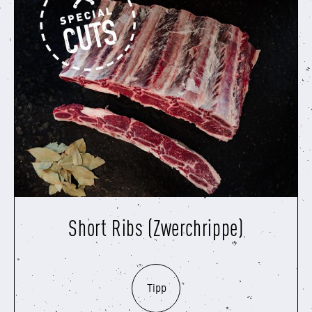
Short Ribs (Zwerchrippe)
Tipp