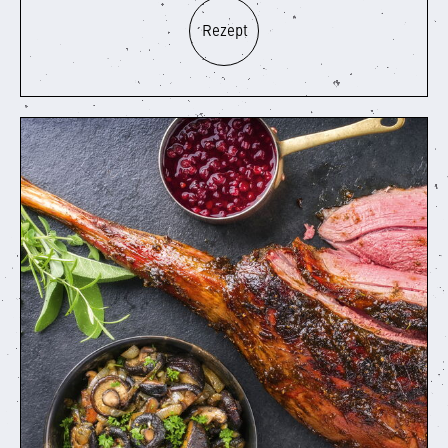
Rezept