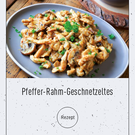
Pfeffer-Rahm-Geschnetzeltes
Rezept