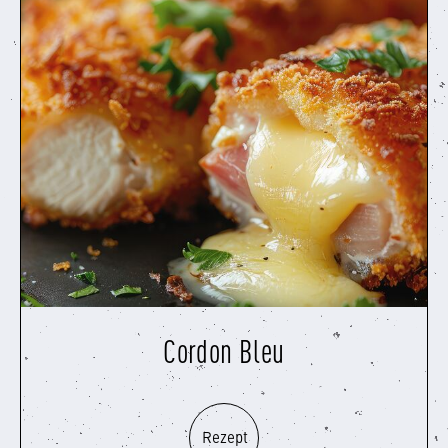
Cordon Bleu
Rezept