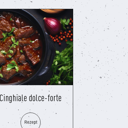
Cinghiale dolce-forte
Rezept