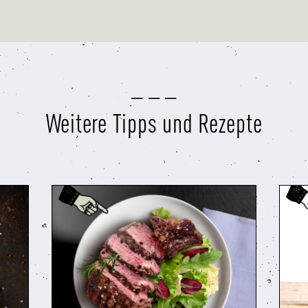
Weitere Tipps und Rezepte