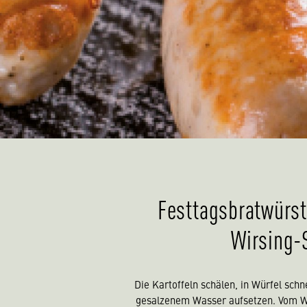
Festtagsbratwürst
Wirsing-
Die Kartoffeln schälen, in Würfel schn
gesalzenem Wasser aufsetzen. Vom Wi