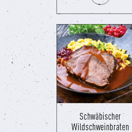
Schwäbischer
Wildschweinbraten