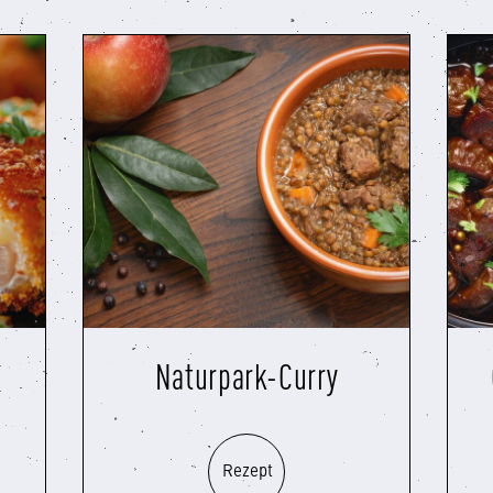
Naturpark-Curry
Rezept