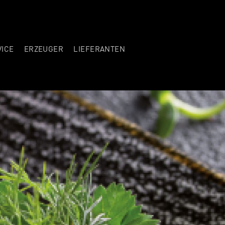
VICE
ERZEUGER
LIEFERANTEN
EN