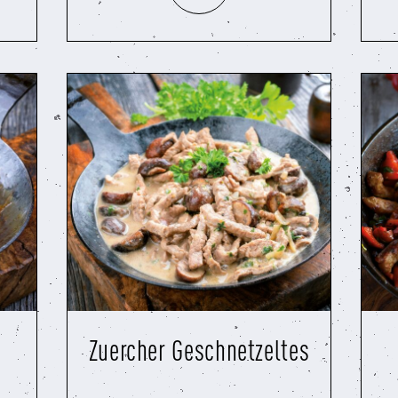
Zuercher Geschnetzeltes