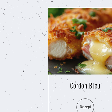
Cordon Bleu
Rezept