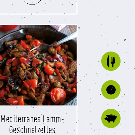
Mediterranes Lamm-
Geschnetzeltes